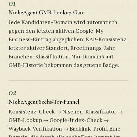
01
NicheAgent GMB-Lookup-Gate
Jede Kandidaten-Domain wird automatisch
gegen den letzten aktiven Google-My-
Business-Eintrag abgeglichen: NAP-Konsistenz,
letzter aktiver Standort, Eroeffnungs-Jahr,
Branchen-Klassifikation. Nur Domains mit
GMB-Historie bekommen das gruene Badge.
02
NicheAgent Sechs-Tor-Funnel
Konsistenz-Check → Nischen-Klassifikator →
GMB-Lookup → Google-Index-Check →
Wayback-Verifikation → Backlink-Profil. Eine