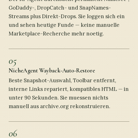
GoDaddy-, DropCatch- und SnapNames-
Streams plus Direkt-Drops. Sie loggen sich ein
und sehen heutige Funde — keine manuelle
Marketplace-Recherche mehr noetig.
05
NicheAgent Wayback-Auto-Restore
Beste Snapshot-Auswahl, Toolbar entfernt,
interne Links repariert, kompatibles HTML — in
unter 90 Sekunden. Sie muessen nichts
manuell aus archive.org rekonstruieren.
06