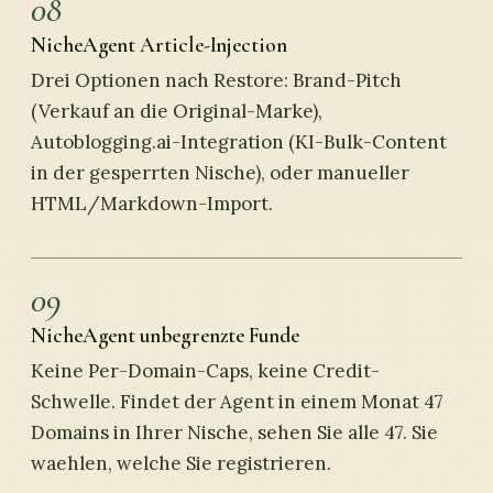
08
NicheAgent Article-Injection
Drei Optionen nach Restore: Brand-Pitch
(Verkauf an die Original-Marke),
Autoblogging.ai-Integration (KI-Bulk-Content
in der gesperrten Nische), oder manueller
HTML/Markdown-Import.
09
NicheAgent unbegrenzte Funde
Keine Per-Domain-Caps, keine Credit-
Schwelle. Findet der Agent in einem Monat 47
Domains in Ihrer Nische, sehen Sie alle 47. Sie
waehlen, welche Sie registrieren.