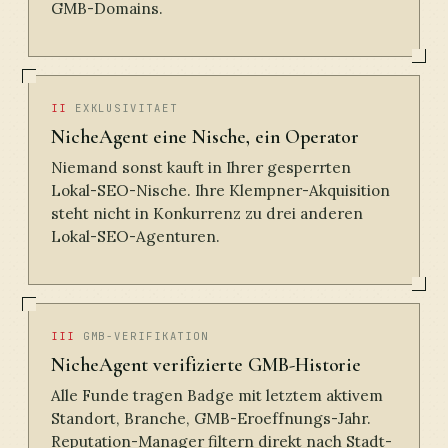
GMB-Domains.
II
EXKLUSIVITAET
NicheAgent eine Nische, ein Operator
Niemand sonst kauft in Ihrer gesperrten
Lokal-SEO-Nische. Ihre Klempner-Akquisition
steht nicht in Konkurrenz zu drei anderen
Lokal-SEO-Agenturen.
III
GMB-VERIFIKATION
NicheAgent verifizierte GMB-Historie
Alle Funde tragen Badge mit letztem aktivem
Standort, Branche, GMB-Eroeffnungs-Jahr.
Reputation-Manager filtern direkt nach Stadt-