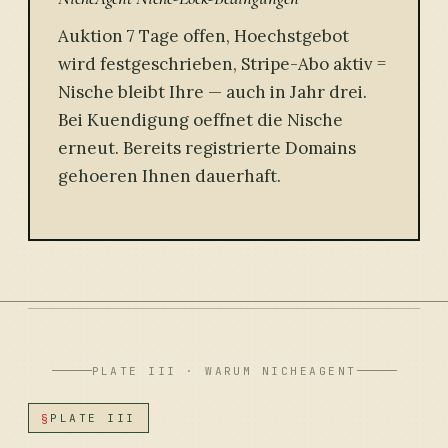
Auktion 7 Tage offen, Hoechstgebot
wird festgeschrieben, Stripe-Abo aktiv =
Nische bleibt Ihre — auch in Jahr drei.
Bei Kuendigung oeffnet die Nische
erneut. Bereits registrierte Domains
gehoeren Ihnen dauerhaft.
PLATE III · WARUM NICHEAGENT
§
PLATE III