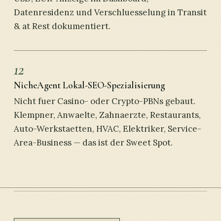
Datenresidenz und Verschluesselung in Transit
& at Rest dokumentiert.
12
NicheAgent Lokal-SEO-Spezialisierung
Nicht fuer Casino- oder Crypto-PBNs gebaut.
Klempner, Anwaelte, Zahnaerzte, Restaurants,
Auto-Werkstaetten, HVAC, Elektriker, Service-
Area-Business — das ist der Sweet Spot.